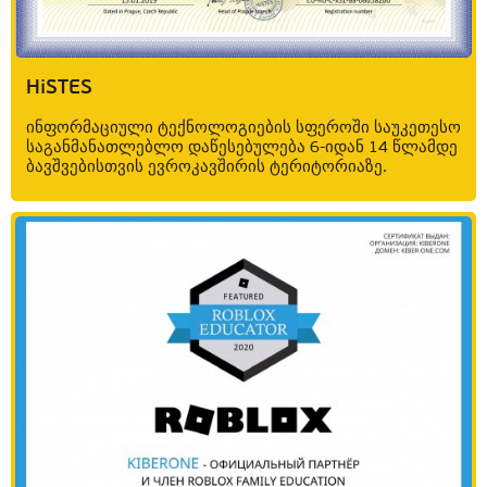
HiSTES
ინფორმაციული ტექნოლოგიების სფეროში საუკეთესო
საგანმანათლებლო დაწესებულება 6-იდან 14 წლამდე
ბავშვებისთვის ევროკავშირის ტერიტორიაზე.