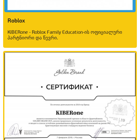
Roblox
KIBERone - Roblox Family Education-ის ოფიციალური
პარტნიორი და წევრი.