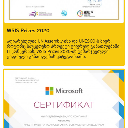
WSIS Prizes 2020
აღიარებულია UN Assembly-ისა და UNESCO-ს მიერ,
როგორც საუკეთესო პროექტი ციფრულ განათლებაში.
IT კონკურსის, WSIS Prizes 2020-ის გამარჯვებული
ციფრული განათლების კატეგორიაში.