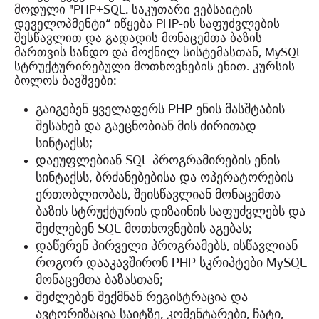
მოდული "PHP+SQL. საკუთარი ვებსაიტის
დეველოპმენტი“ იწყება PHP-ის საფუძვლების
შესწავლით და გადადის მონაცემთა ბაზის
მართვის სანდო და მოქნილ სისტემასთან, MySQL
სტრუქტურირებული მოთხოვნების ენით. კურსის
ბოლოს ბავშვები:
გაიგებენ ყველაფერს PHP ენის მასშტაბის
შესახებ და გაეცნობიან მის ძირითად
სინტაქსს;
დაეუფლებიან SQL პროგრამირების ენის
სინტაქსს, ბრძანებებისა და ოპერატორების
ერთობლიობას, შეისწავლიან მონაცემთა
ბაზის სტრუქტურის დიზაინის საფუძვლებს და
შეძლებენ SQL მოთხოვნების აგებას;
დაწერენ პირველი პროგრამებს, ისწავლიან
როგორ დააკავშირონ PHP სკრიპტები MySQL
მონაცემთა ბაზასთან;
შეძლებენ შექმნან რეგისტრაცია და
ავტორიზაცია საიტზე, კომენტარები, ჩატი,