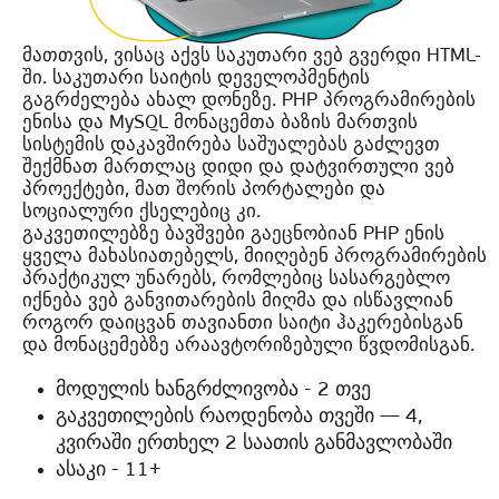
მათთვის, ვისაც აქვს საკუთარი ვებ გვერდი HTML-
ში. საკუთარი საიტის დეველოპმენტის
გაგრძელება ახალ დონეზე. PHP პროგრამირების
ენისა და MySQL მონაცემთა ბაზის მართვის
სისტემის დაკავშირება საშუალებას გაძლევთ
შექმნათ მართლაც დიდი და დატვირთული ვებ
პროექტები, მათ შორის პორტალები და
სოციალური ქსელებიც კი.
გაკვეთილებზე ბავშვები გაეცნობიან PHP ენის
ყველა მახასიათებელს, მიიღებენ პროგრამირების
პრაქტიკულ უნარებს, რომლებიც სასარგებლო
იქნება ვებ განვითარების მიღმა და ისწავლიან
როგორ დაიცვან თავიანთი საიტი ჰაკერებისგან
და მონაცემებზე არაავტორიზებული წვდომისგან.
მოდულის ხანგრძლივობა - 2 თვე
გაკვეთილების რაოდენობა თვეში — 4,
კვირაში ერთხელ 2 საათის განმავლობაში
ასაკი - 11+