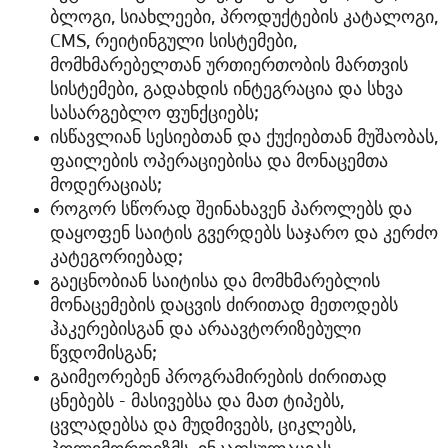
ბლოგი, სიახლეები, პროდუქტების კატალოგი,
CMS, რეიტინგული სისტემები,
მომხმარებელთან ურთიერთობის მართვის
სისტემები, გადახდის ინტეგრაცია და სხვა
სასარგებლო ფუნქციებს;
ისწავლიან სესიებთან და ქუქიებთან მუშაობას,
ფაილების ოპერაციებისა და მონაცემთა
მოდერაციას;
როგორ სწორად შეინახავენ პაროლებს და
დაყოფენ საიტის გვერდებს საჯარო და კერძო
კატეგორიებად;
გაეცნობიან საიტისა და მომხმარებლის
მონაცემების დაცვის ძირითად მეთოდებს
ჰაკერებისგან და არაავტორიზებული
წვდომისგან;
გაიმეორებენ პროგრამირების ძირითად
ცნებებს - მასივებსა და მათ ტიპებს,
ცვლადებსა და მუდმივებს, ციკლებს,